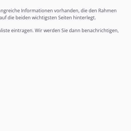
mfangreiche Informationen vorhanden, die den Rahmen
f die beiden wichtigsten Seiten hinterlegt.
liste eintragen. Wir werden Sie dann benachrichtigen,