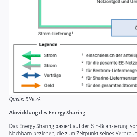
Quelle: BNetzA
Abwicklung des Energy Sharing
Das Energy Sharing basiert auf der ¼ h-Bilanzierung v
Nachbarn beziehen, die zum Zeitpunkt seines Verbrauchs