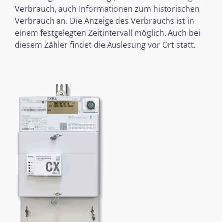
Verbrauch, auch Informationen zum historischen
Verbrauch an. Die Anzeige des Verbrauchs ist in
einem festgelegten Zeitintervall möglich. Auch bei
diesem Zähler findet die Auslesung vor Ort statt.