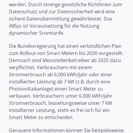
werden. Durch strenge gesetzliche Richtlinien zum
Datenschutz und zur Datensicherheit wird eine
sichere Datenübermittlung gewährleistet. Das
iMSys ist Voraussetzung für die Nutzung
dynamischer Sromtarife.
Die Bundesregierung hat einen verbindlichen Plan
zum Rollout von Smart Metern bis 2030 vorgestellt.
Demnach sind Messstellenbetreiber ab 2025 dazu
verpflichtet, Verbrauchern mit einem
Stromverbrauch ab 6.000 kWh/Jahr oder einer
installierten Leistung ab 7 kW (z.B. durch eine
Photovoltaikanlage) einen Smart Meter zu
verbauen. Verbrauchern unter 6.000 kWh/Jahr
Stromverbrauch, beziehungsweise unter 7 kW
installierter Leistung, steht es frei sich für ein
Smart Meter zu entscheiden.
Genauere Informationen können Sie beispielsweise