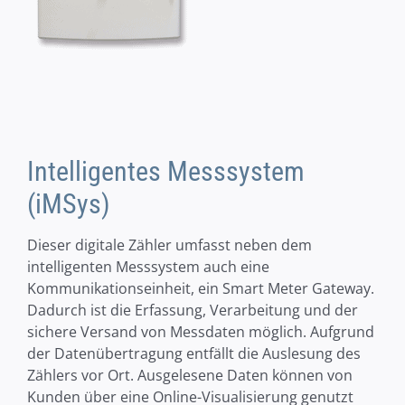
Intelligentes Messsystem
(iMSys)
Dieser digitale Zähler umfasst neben dem
intelligenten Messsystem auch eine
Kommunikationseinheit, ein Smart Meter Gateway.
Dadurch ist die Erfassung, Verarbeitung und der
sichere Versand von Messdaten möglich. Aufgrund
der Datenübertragung entfällt die Auslesung des
Zählers vor Ort. Ausgelesene Daten können von
Kunden über eine Online-Visualisierung genutzt