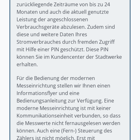
zurückliegende Zeiträume von bis zu 24
Monaten und auch die aktuell genutzte
Leistung der angeschlossenen
Verbrauchsgeräte abzulesen. Zudem sind
diese und weitere Daten Ihres
Stromverbrauches durch fremden Zugriff
mit Hilfe einer PIN geschützt. Diese PIN
können Sie im Kundencenter der Stadtwerke
erhalten.
Für die Bedienung der modernen
Messeinrichtung stellen wir Ihnen einen
Informationsflyer und eine
Bedienungsanleitung zur Verfügung. Eine
moderne Messeinrichtung ist mit keiner
Kommunikationseinheit verbunden, so dass
die Messwerte nicht fernausgelesen werden
können. Auch eine (Fern-) Steuerung des
Zählers ist nicht möglich. Erst mit