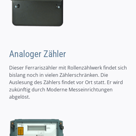
Analoger Zähler
Dieser Ferrariszähler mit Rollenzählwerk findet sich
bislang noch in vielen Zählerschränken. Die
Auslesung des Zählers findet vor Ort statt. Er wird
zukünftig durch Moderne Messeinrichtungen
abgelöst.