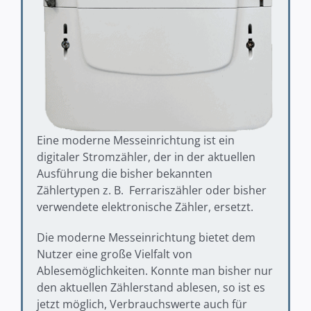
Eine moderne Messeinrichtung ist ein
digitaler Stromzähler, der in der aktuellen
Ausführung die bisher bekannten
Zählertypen z. B. Ferrariszähler oder bisher
verwendete elektronische Zähler, ersetzt.
Die moderne Messeinrichtung bietet dem
Nutzer eine große Vielfalt von
Ablesemöglichkeiten. Konnte man bisher nur
den aktuellen Zählerstand ablesen, so ist es
jetzt möglich, Verbrauchswerte auch für