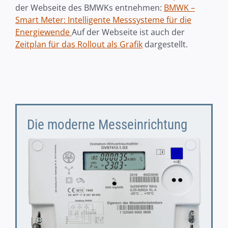
der Webseite des BMWKs entnehmen:
BMWK –
Smart Meter: Intelligente Messsysteme für die
Energiewende
Auf der Webseite ist auch der
Zeitplan für das Rollout als Grafik
dargestellt.
Die moderne Messeinrichtung