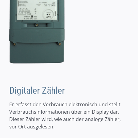
Digitaler Zähler
Er erfasst den Verbrauch elektronisch und stellt
Verbrauchsinformationen über ein Display dar.
Dieser Zähler wird, wie auch der analoge Zähler,
vor Ort ausgelesen.