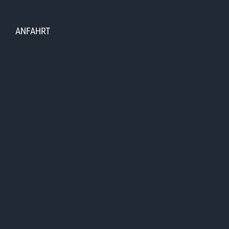
ANFAHRT