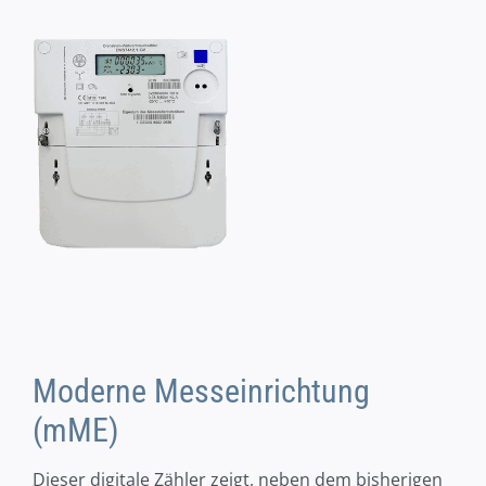
Moderne Messeinrichtung
(mME)
Dieser digitale Zähler zeigt, neben dem bisherigen