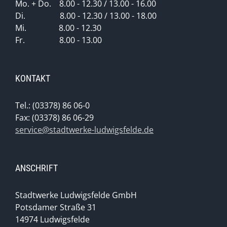
Mo. + Do. 8.00 - 12.30 / 13.00 - 16.00
Di. 8.00 - 12.30 / 13.00 - 18.00
Mi. 8.00 - 12.30
Fr. 8.00 - 13.00
KONTAKT
Tel.: (03378) 86 06-0
Fax: (03378) 86 06-29
service@stadtwerke-ludwigsfelde.de
ANSCHRIFT
Stadtwerke Ludwigsfelde GmbH
Potsdamer Straße 31
14974 Ludwigsfelde