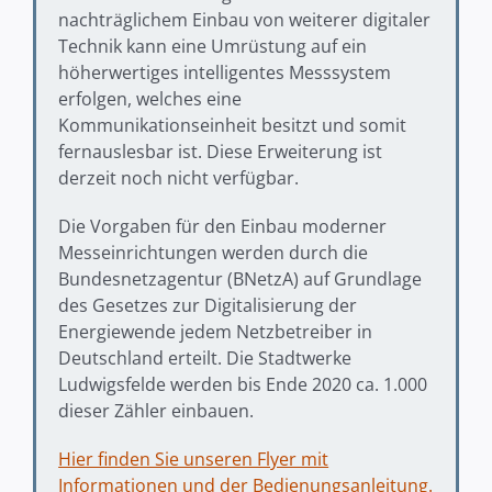
nachträglichem Einbau von weiterer digitaler
Technik kann eine Umrüstung auf ein
höherwertiges intelligentes Messsystem
erfolgen, welches eine
Kommunikationseinheit besitzt und somit
fernauslesbar ist. Diese Erweiterung ist
derzeit noch nicht verfügbar.
Die Vorgaben für den Einbau moderner
Messeinrichtungen werden durch die
Bundesnetzagentur (BNetzA) auf Grundlage
des Gesetzes zur Digitalisierung der
Energiewende jedem Netzbetreiber in
Deutschland erteilt. Die Stadtwerke
Ludwigsfelde werden bis Ende 2020 ca. 1.000
dieser Zähler einbauen.
Hier finden Sie unseren Flyer mit
Informationen und der Bedienungsanleitung.