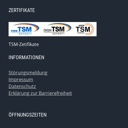
ZERTIFIKATE
TSM-Zetifikate
INFORMATIONEN
Störungsmeldung
Impressum
Datenschutz
Erklärung zur Barrierefreiheit
ÖFFNUNGSZEITEN