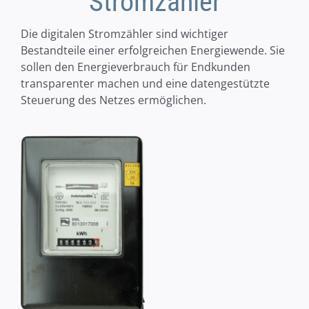
Stromzähler
Die digitalen Stromzähler sind wichtiger
Bestandteile einer erfolgreichen Energiewende. Sie
sollen den Energieverbrauch für Endkunden
transparenter machen und eine datengestützte
Steuerung des Netzes ermöglichen.