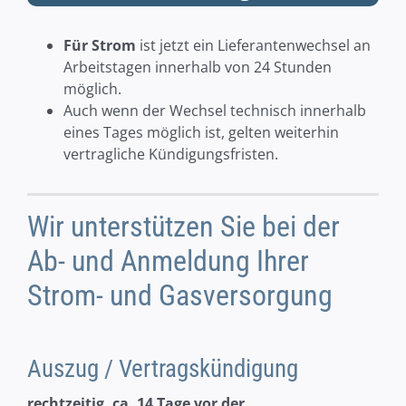
Für Strom
ist jetzt ein Lieferantenwechsel an
Arbeitstagen innerhalb von 24 Stunden
möglich.
Auch wenn der Wechsel technisch innerhalb
eines Tages möglich ist, gelten weiterhin
vertragliche Kündigungsfristen.
Wir unterstützen Sie bei der
Ab- und Anmeldung Ihrer
Strom- und Gasversorgung
Auszug / Vertragskündigung
rechtzeitig, ca. 14 Tage vor der