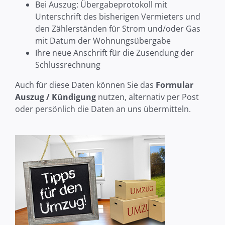
Bei Auszug: Übergabeprotokoll mit
Unterschrift des bisherigen Vermieters und
den Zählerständen für Strom und/oder Gas
mit Datum der Wohnungsübergabe
Ihre neue Anschrift für die Zusendung der
Schlussrechnung
Auch für diese Daten können Sie das
Formular
Auszug / Kündigung
nutzen, alternativ per Post
oder persönlich die Daten an uns übermitteln.