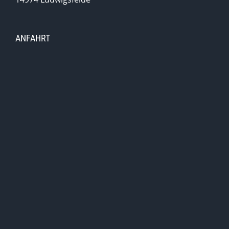
ANFAHRT