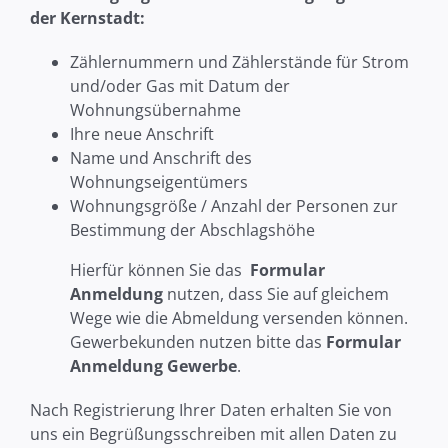
der Kernstadt:
Zählernummern und Zählerstände für Strom
und/oder Gas mit Datum der
Wohnungsübernahme
Ihre neue Anschrift
Name und Anschrift des
Wohnungseigentümers
Wohnungsgröße / Anzahl der Personen zur
Bestimmung der Abschlagshöhe
Hierfür können Sie das
Formular
Anmeldung
nutzen, dass Sie auf gleichem
Wege wie die Abmeldung versenden können.
Gewerbekunden nutzen bitte das
Formular
Anmeldung Gewerbe
.
Nach Registrierung Ihrer Daten erhalten Sie von
uns ein Begrüßungsschreiben mit allen Daten zu