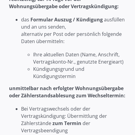
Wohnungsübergabe oder Vertragskündigung:
das
Formular Auszug / Kündigung
ausfüllen
und an uns senden,
alternativ per Post oder persönlich folgende
Daten übermitteln:
Ihre aktuellen Daten (Name, Anschrift,
Vertragskonto-Nr., genutzte Energieart)
Kündigungsgrund und
Kündigungstermin
unmittelbar nach erfolgter Wohnungsübergabe
oder Zählerstandsablesung zum Wechseltermin:
Bei Vertragswechsels oder der
Vertragskündigung: Übermittlung der
Zählerstände
zum Termin
der
Vertragsbeendigung