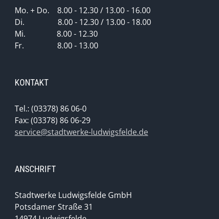
Mo. + Do. 8.00 - 12.30 / 13.00 - 16.00
Di. 8.00 - 12.30 / 13.00 - 18.00
Mi. 8.00 - 12.30
Fr. 8.00 - 13.00
KONTAKT
Tel.: (03378) 86 06-0
Fax: (03378) 86 06-29
service@stadtwerke-ludwigsfelde.de
ANSCHRIFT
Stadtwerke Ludwigsfelde GmbH
Potsdamer Straße 31
14974 Ludwigsfelde