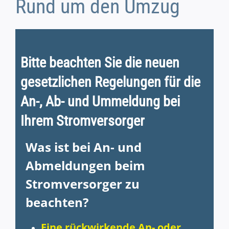
Rund um den Umzug
Bitte beachten Sie die neuen
gesetzlichen Regelungen für die
An-, Ab- und Ummeldung bei
Ihrem Stromversorger
Was ist bei An- und
Abmeldungen beim
Stromversorger zu
beachten?
Eine rückwirkende An- oder