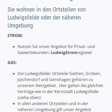
Sie wohnen in den Ortsteilen von
Ludwigsfelde oder der näheren
Umgebung
STROM
:
Nutzen Sie unser Angebot für Privat- und
Gewerbekunden:
LudwigStrom
regional
GAS:
Die Ludwigsfelder Ortsteile Siethen, Gröben,
Jütchendorf und Genshagen gehören zu
unserem Netzgebiet. Hier gelten die gleichen
Verträge wie in der Kernstadt Ludwigsfelde
(siehe oben)
In allen anderen Ortsteilen und in der
näheren Umgebung gilt unser Angebot