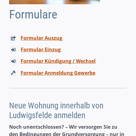
Formulare
Formular Auszug
Formular Einzug
Formular Kündigung / Wechsel
Formular Anmeldung Gewerbe
Neue Wohnung innerhalb von
Ludwigsfelde anmelden
Noch unentschlossen? – Wir versorgen Sie zu
den Bedingungen der Grundversorgung – nur in