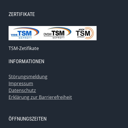
ZERTIFIKATE
TSM-Zetifikate
INFORMATIONEN
Störungsmeldung
Impressum
Datenschutz
Erklärung zur Barrierefreiheit
ÖFFNUNGSZEITEN