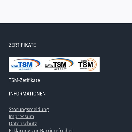
ZERTIFIKATE
TSM-Zetifikate
INFORMATIONEN
Störungsmeldung
Impressum
Datenschutz
Erklärung zur Barrierefreiheit