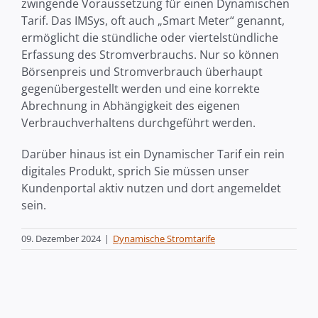
zwingende Voraussetzung für einen Dynamischen
Tarif. Das IMSys, oft auch „Smart Meter“ genannt,
ermöglicht die stündliche oder viertelstündliche
Erfassung des Stromverbrauchs. Nur so können
Börsenpreis und Stromverbrauch überhaupt
gegenübergestellt werden und eine korrekte
Abrechnung in Abhängigkeit des eigenen
Verbrauchverhaltens durchgeführt werden.
Darüber hinaus ist ein Dynamischer Tarif ein rein
digitales Produkt, sprich Sie müssen unser
Kundenportal aktiv nutzen und dort angemeldet
sein.
09. Dezember 2024
|
Dynamische Stromtarife