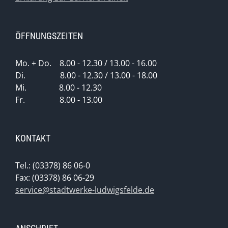
ÖFFNUNGSZEITEN
Mo. + Do. 8.00 - 12.30 / 13.00 - 16.00
Di. 8.00 - 12.30 / 13.00 - 18.00
Mi. 8.00 - 12.30
Fr. 8.00 - 13.00
KONTAKT
Tel.: (03378) 86 06-0
Fax: (03378) 86 06-29
service@stadtwerke-ludwigsfelde.de