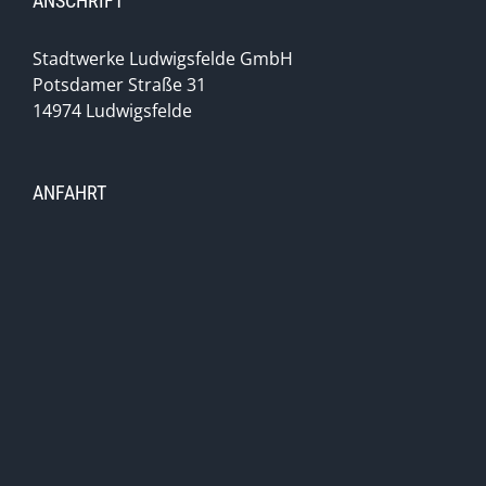
ANSCHRIFT
Stadtwerke Ludwigsfelde GmbH
Potsdamer Straße 31
14974 Ludwigsfelde
ANFAHRT