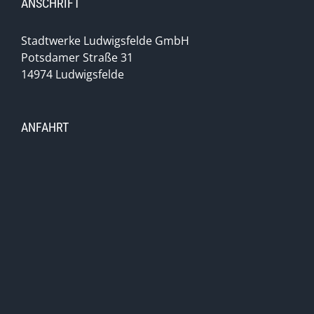
ANSCHRIFT
Stadtwerke Ludwigsfelde GmbH
Potsdamer Straße 31
14974 Ludwigsfelde
ANFAHRT