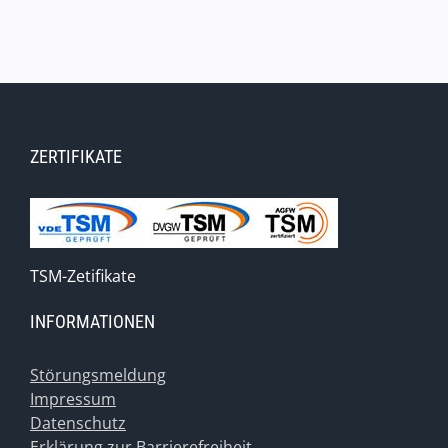
ZERTIFIKATE
TSM-Zetifikate
INFORMATIONEN
Störungsmeldung
Impressum
Datenschutz
Erklärung zur Barrierefreiheit