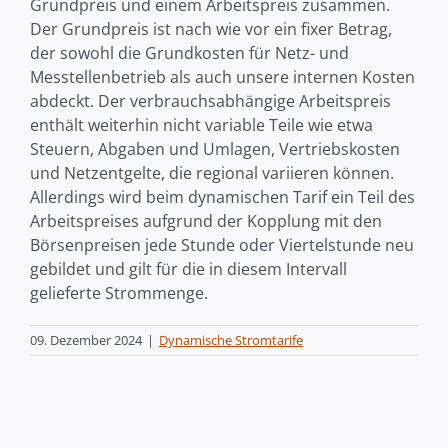
Grundpreis und einem Arbeitspreis zusammen.
Der Grundpreis ist nach wie vor ein fixer Betrag,
der sowohl die Grundkosten für Netz- und
Messtellenbetrieb als auch unsere internen Kosten
abdeckt. Der verbrauchsabhängige Arbeitspreis
enthält weiterhin nicht variable Teile wie etwa
Steuern, Abgaben und Umlagen, Vertriebskosten
und Netzentgelte, die regional variieren können.
Allerdings wird beim dynamischen Tarif ein Teil des
Arbeitspreises aufgrund der Kopplung mit den
Börsenpreisen jede Stunde oder Viertelstunde neu
gebildet und gilt für die in diesem Intervall
gelieferte Strommenge.
09. Dezember 2024
|
Dynamische Stromtarife