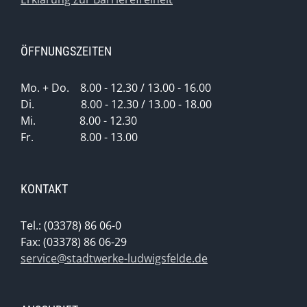
ÖFFNUNGSZEITEN
Mo. + Do. 8.00 - 12.30 / 13.00 - 16.00
Di. 8.00 - 12.30 / 13.00 - 18.00
Mi. 8.00 - 12.30
Fr. 8.00 - 13.00
KONTAKT
Tel.: (03378) 86 06-0
Fax: (03378) 86 06-29
service@stadtwerke-ludwigsfelde.de